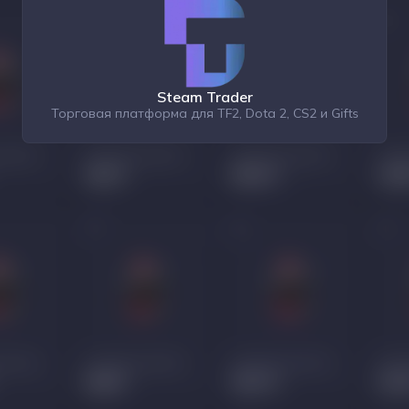
Steam Trader
Торговая платформа для TF2, Dota 2, CS2 и Gifts