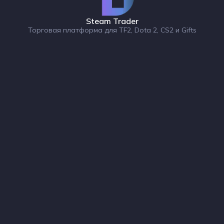
Steam Trader
Торговая платформа для TF2, Dota 2, CS2 и Gifts