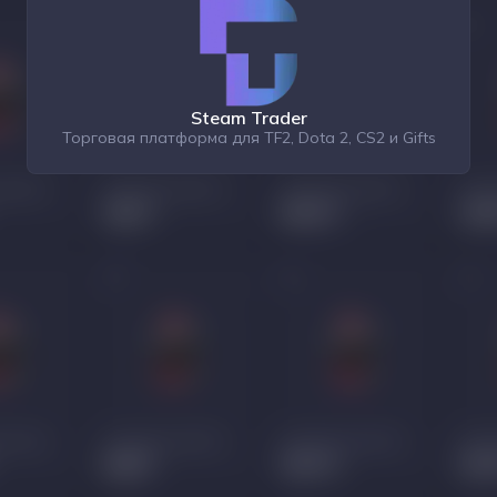
Steam Trader
Торговая платформа для TF2, Dota 2, CS2 и Gifts