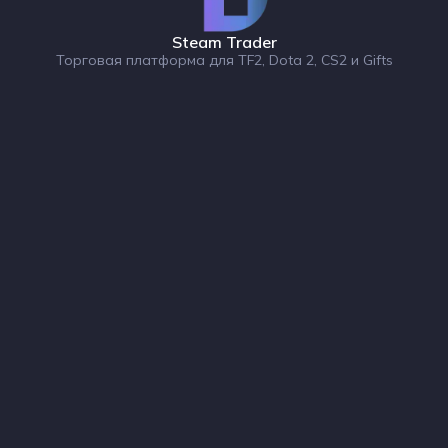
Steam Trader
Торговая платформа для TF2, Dota 2, CS2 и Gifts