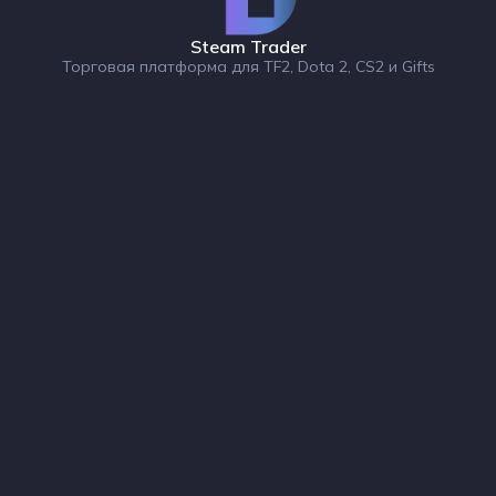
Steam Trader
Торговая платформа для TF2, Dota 2, CS2 и Gifts