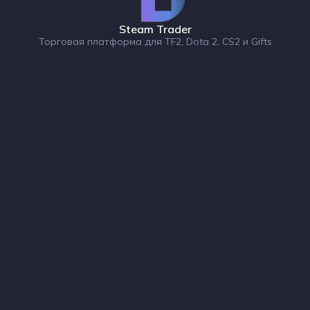
Steam Trader
Торговая платформа для TF2, Dota 2, CS2 и Gifts