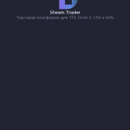
Steam Trader
Торговая платформа для TF2, Dota 2, CS2 и Gifts