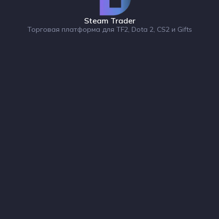
Steam Trader
Торговая платформа для TF2, Dota 2, CS2 и Gifts