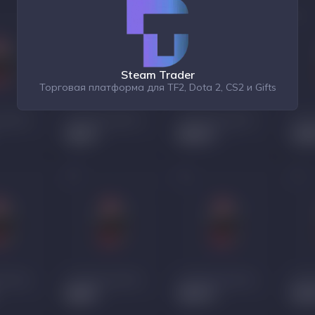
Steam Trader
Торговая платформа для TF2, Dota 2, CS2 и Gifts