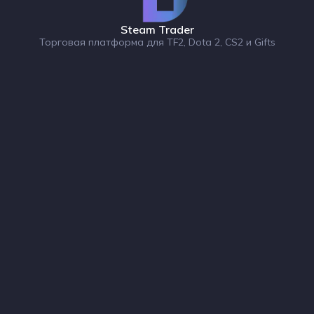
Steam Trader
Торговая платформа для TF2, Dota 2, CS2 и Gifts