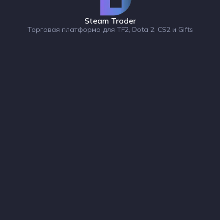
Steam Trader
Торговая платформа для TF2, Dota 2, CS2 и Gifts