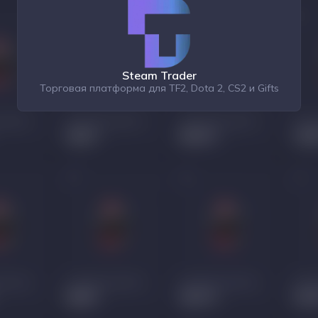
Steam Trader
Торговая платформа для TF2, Dota 2, CS2 и Gifts