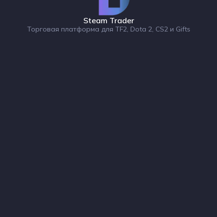
Steam Trader
Торговая платформа для TF2, Dota 2, CS2 и Gifts