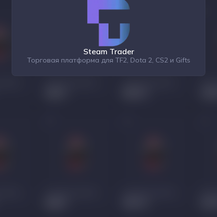
Steam Trader
Торговая платформа для TF2, Dota 2, CS2 и Gifts