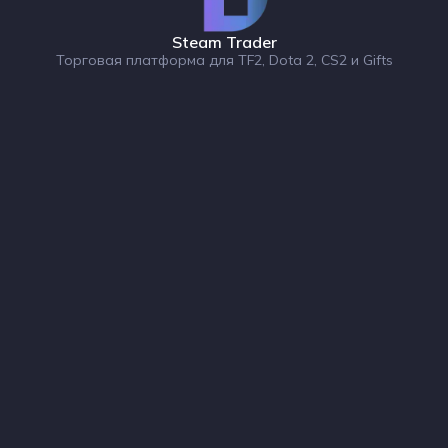
Steam Trader
Торговая платформа для TF2, Dota 2, CS2 и Gifts