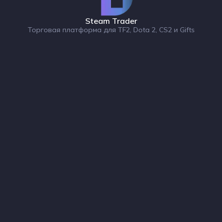
Steam Trader
Торговая платформа для TF2, Dota 2, CS2 и Gifts