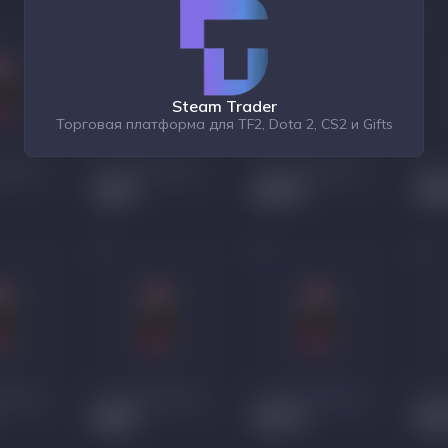
Steam Trader
Торговая платформа для TF2, Dota 2, CS2 и Gifts