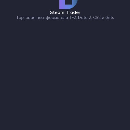
Steam Trader
Торговая платформа для TF2, Dota 2, CS2 и Gifts