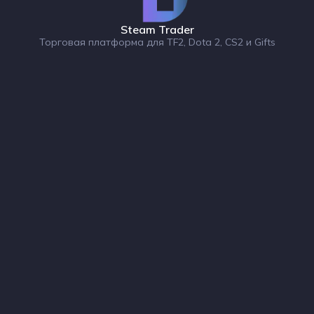
Steam Trader
Торговая платформа для TF2, Dota 2, CS2 и Gifts