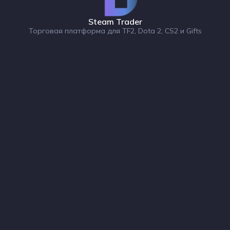
Steam Trader
Торговая платформа для TF2, Dota 2, CS2 и Gifts