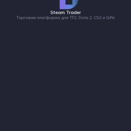
Steam Trader
Торговая платформа для TF2, Dota 2, CS2 и Gifts