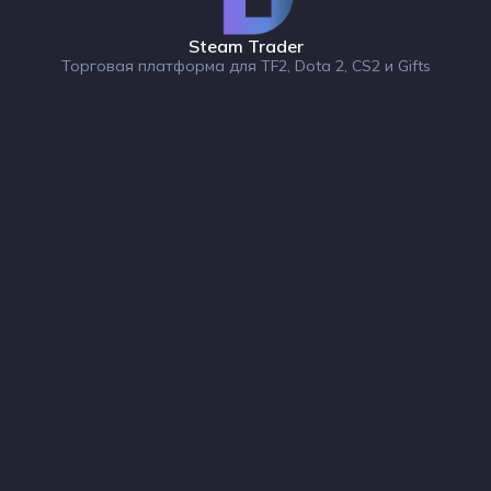
Steam Trader
Торговая платформа для TF2, Dota 2, CS2 и Gifts