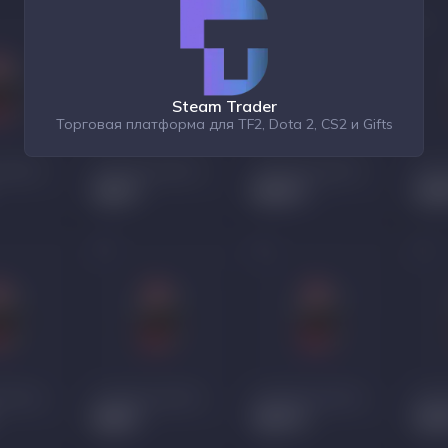
Steam Trader
Торговая платформа для TF2, Dota 2, CS2 и Gifts