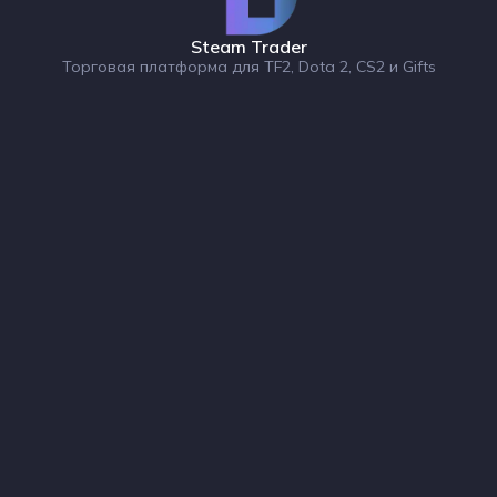
Steam Trader
Торговая платформа для TF2, Dota 2, CS2 и Gifts