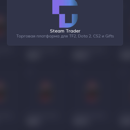
Steam Trader
Торговая платформа для TF2, Dota 2, CS2 и Gifts