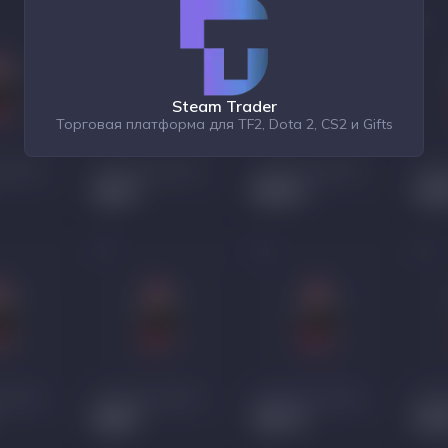
Steam Trader
Торговая платформа для TF2, Dota 2, CS2 и Gifts