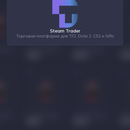
Steam Trader
Торговая платформа для TF2, Dota 2, CS2 и Gifts