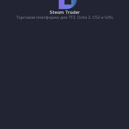
Steam Trader
Торговая платформа для TF2, Dota 2, CS2 и Gifts