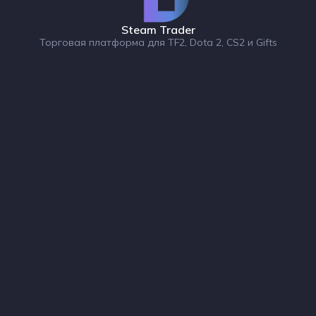
Steam Trader
Торговая платформа для TF2, Dota 2, CS2 и Gifts