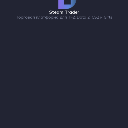
Steam Trader
Торговая платформа для TF2, Dota 2, CS2 и Gifts