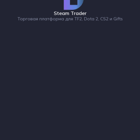
Steam Trader
Торговая платформа для TF2, Dota 2, CS2 и Gifts