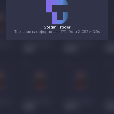
Steam Trader
Торговая платформа для TF2, Dota 2, CS2 и Gifts