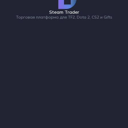
Steam Trader
Торговая платформа для TF2, Dota 2, CS2 и Gifts