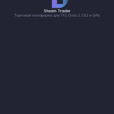
Steam Trader
Торговая платформа для TF2, Dota 2, CS2 и Gifts