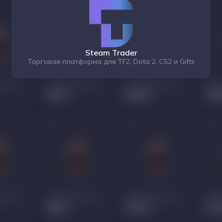
Steam Trader
Торговая платформа для TF2, Dota 2, CS2 и Gifts