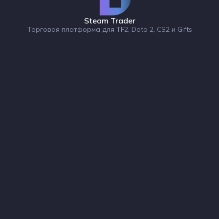
Steam Trader
Торговая платформа для TF2, Dota 2, CS2 и Gifts