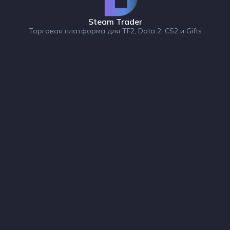
Steam Trader
Торговая платформа для TF2, Dota 2, CS2 и Gifts