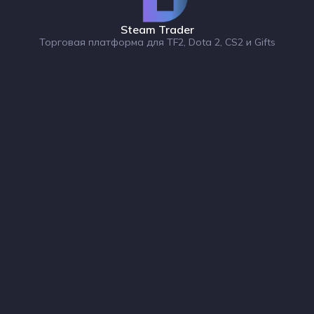
Steam Trader
Торговая платформа для TF2, Dota 2, CS2 и Gifts