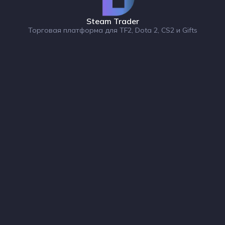
Steam Trader
Торговая платформа для TF2, Dota 2, CS2 и Gifts