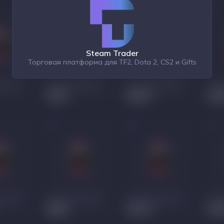
Steam Trader
Торговая платформа для TF2, Dota 2, CS2 и Gifts