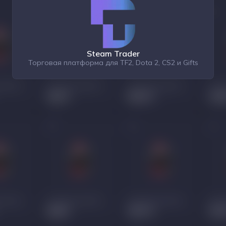
Steam Trader
Торговая платформа для TF2, Dota 2, CS2 и Gifts