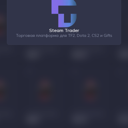
Steam Trader
Торговая платформа для TF2, Dota 2, CS2 и Gifts