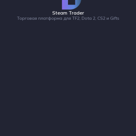
Steam Trader
Торговая платформа для TF2, Dota 2, CS2 и Gifts