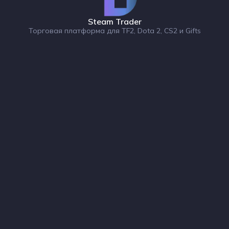
Steam Trader
Торговая платформа для TF2, Dota 2, CS2 и Gifts