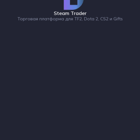
Steam Trader
Торговая платформа для TF2, Dota 2, CS2 и Gifts