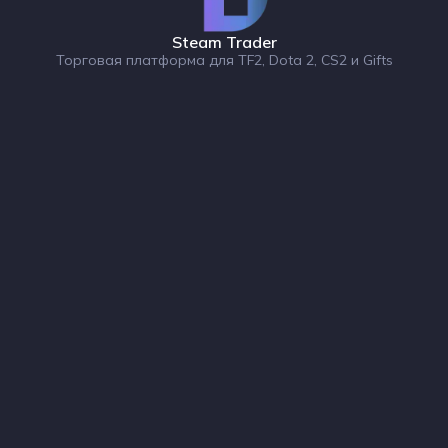
Steam Trader
Торговая платформа для TF2, Dota 2, CS2 и Gifts