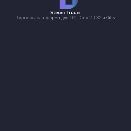
Steam Trader
Торговая платформа для TF2, Dota 2, CS2 и Gifts