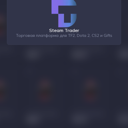
Steam Trader
Торговая платформа для TF2, Dota 2, CS2 и Gifts