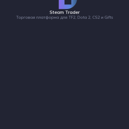
Steam Trader
Торговая платформа для TF2, Dota 2, CS2 и Gifts