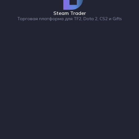
Steam Trader
Торговая платформа для TF2, Dota 2, CS2 и Gifts